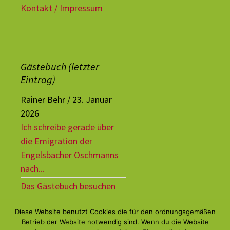
Kontakt / Impressum
Gästebuch (letzter
Eintrag)
Rainer Behr
/
23. Januar
2026
Ich schreibe gerade über
die Emigration der
Engelsbacher Oschmanns
nach...
Das Gästebuch besuchen
Diese Website benutzt Cookies die für den ordnungsgemäßen
Betrieb der Website notwendig sind. Wenn du die Website