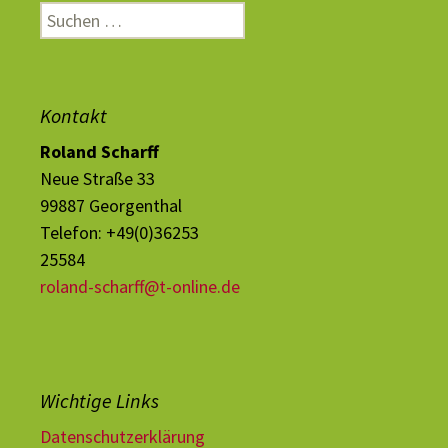
Kontakt
Roland Scharff
Neue Straße 33
99887 Georgenthal
Telefon: +49(0)36253
25584
roland-scharff@t-online.de
Wichtige Links
Datenschutzerklärung